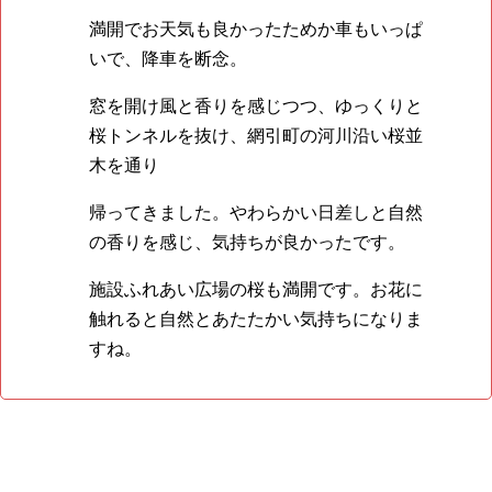
満開でお天気も良かったためか車もいっぱ
いで、降車を断念。
窓を開け風と香りを感じつつ、ゆっくりと
桜トンネルを抜け、網引町の河川沿い桜並
木を通り
帰ってきました。やわらかい日差しと自然
の香りを感じ、気持ちが良かったです。
施設ふれあい広場の桜も満開です。お花に
触れると自然とあたたかい気持ちになりま
すね。