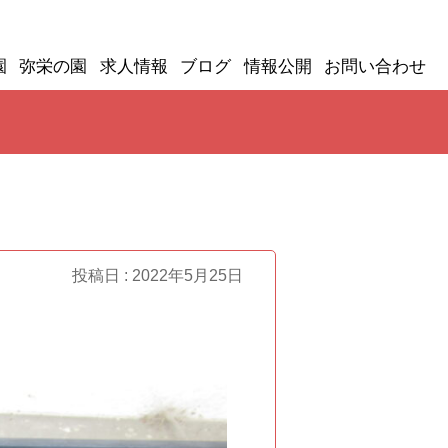
園
弥栄の園
求人情報
ブログ
情報公開
お問い合わせ
投稿日 : 2022年5月25日