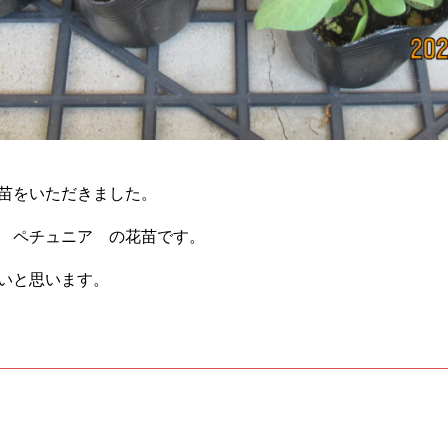
苗をいただきました。
 ペチュニア の花苗です。
いと思います。