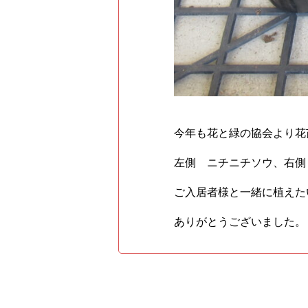
今年も花と緑の協会より花
左側 ニチニチソウ、右側
ご入居者様と一緒に植えた
ありがとうございました。