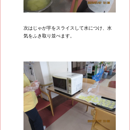
次はじゃが芋をスライスして水につけ、水
気をふき取り並べます。