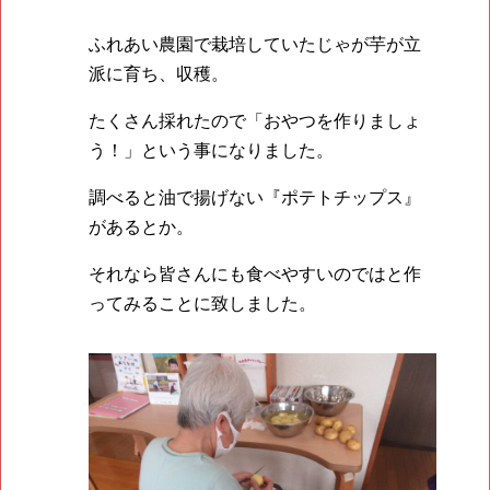
ふれあい農園で栽培していたじゃが芋が立
派に育ち、収穫。
たくさん採れたので「おやつを作りましょ
う！」という事になりました。
調べると油で揚げない『ポテトチップス』
があるとか。
それなら皆さんにも食べやすいのではと作
ってみることに致しました。