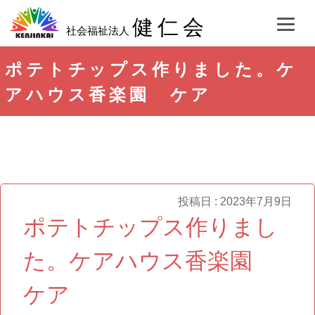
健仁会
社会福祉法人
ポテトチップス作りました。ケ
アハウス香楽園 ケア
投稿日 : 2023年7月9日
ポテトチップス作りまし
た。ケアハウス香楽園
ケア