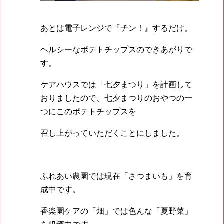
あとは電子レンジで『チン！』するだけ。
ヘルシーなポテトチップスのできあがりで
す。
ケアハウスでは「七夕まつり」を計画して
おりましたので、七夕まつりのおやつの一
つにこのポテトチップスを
召し上がっていただくことにしました。
ふれあい農園では現在「さつまいも」を育
成中です。
香楽園ケアの「畑」では色んな「夏野菜」