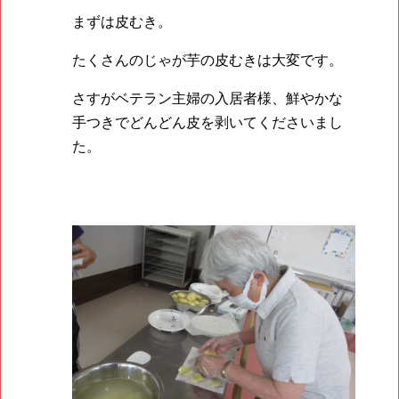
まずは皮むき。
たくさんのじゃが芋の皮むきは大変です。
さすがベテラン主婦の入居者様、鮮やかな
手つきでどんどん皮を剥いてくださいまし
た。