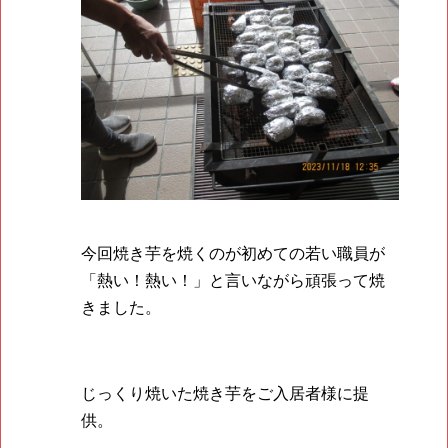
今回焼き芋を焼くのが初めての若い職員が
「熱い！熱い！」と言いながら頑張って焼
きました。
じっくり焼いた焼き芋をご入居者様に提
供。