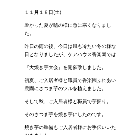
１１月１８日(土)
暑かった夏が嘘の様に急に寒くなりまし
た。
昨日の雨の後、今日は風も冷たい冬の様な
日となりましたが、ケアハウス香楽園では
『大焼き芋大会』を開催致しました。
初夏、ご入居者様と職員で香楽園ふれあい
農園にさつま芋のツルを植えました。
そして秋、ご入居者様と職員で芋掘り。
そのさつま芋を焼き芋にしたのです。
焼き芋の準備もご入居者様にお手伝いいた