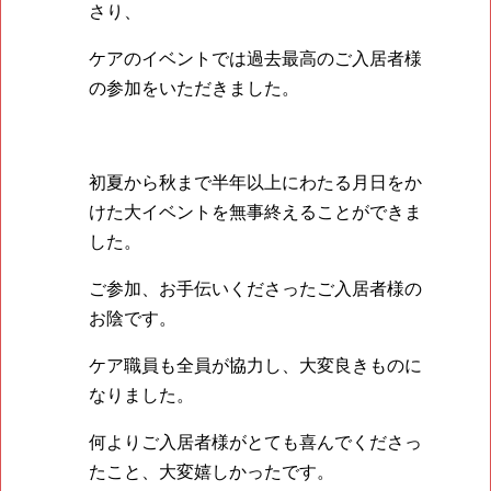
さり、
ケアのイベントでは過去最高のご入居者様
の参加をいただきました。
初夏から秋まで半年以上にわたる月日をか
けた大イベントを無事終えることができま
した。
ご参加、お手伝いくださったご入居者様の
お陰です。
ケア職員も全員が協力し、大変良きものに
なりました。
何よりご入居者様がとても喜んでくださっ
たこと、大変嬉しかったです。