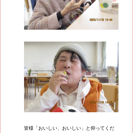
皆様「おいしい、おいしい」と仰ってくだ