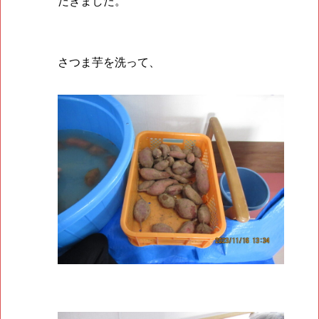
だきました。
さつま芋を洗って、