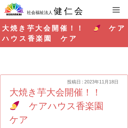
健仁会
社会福祉法人
大焼き芋大会開催！！
ケア
ハウス香楽園 ケア
投稿日 : 2023年11月18日
大焼き芋大会開催！！
ケアハウス香楽園
ケア