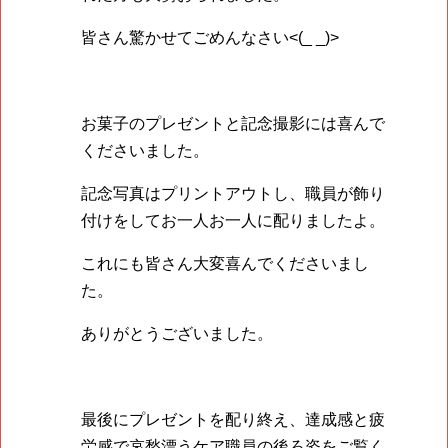
皆さん驚かせてごめんなさい<(_ _)>
お菓子のプレゼントと記念撮影には喜んで
くださいました。
記念写真はプリントアウトし、職員が飾り
付けをしてお一人お一人に配りましたよ。
これにも皆さん大変喜んでくださいまし
た。
ありがとうございました。
最後にプレゼントを配り終え、達成感と疲
労感で哀愁漂うケア職員の後ろ姿をご覧く