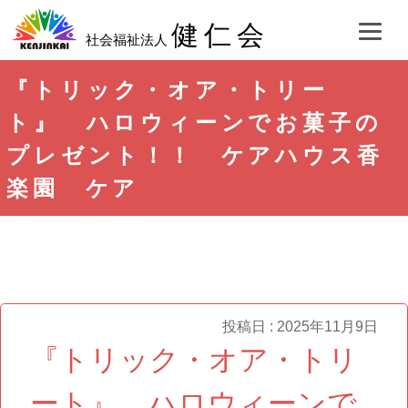
健仁会
社会福祉法人
『トリック・オア・トリー
ト』 ハロウィーンでお菓子の
プレゼント！！ ケアハウス香
楽園 ケア
投稿日 : 2025年11月9日
『トリック・オア・トリ
ート』 ハロウィーンで