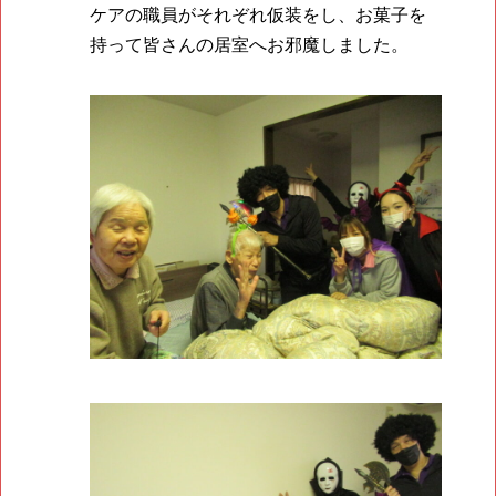
ケアの職員がそれぞれ仮装をし、お菓子を
持って皆さんの居室へお邪魔しました。