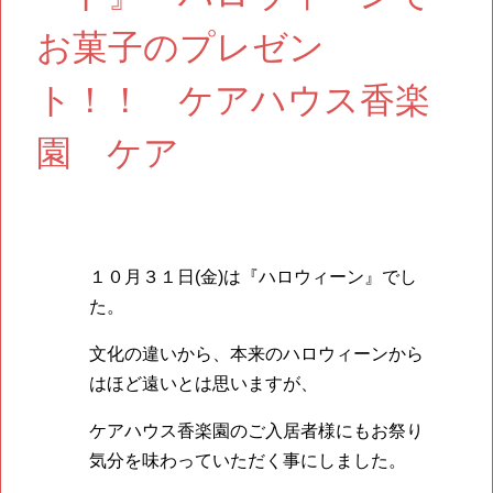
お菓子のプレゼン
ト！！ ケアハウス香楽
園 ケア
１０月３１日(金)は『ハロウィーン』でし
た。
文化の違いから、本来のハロウィーンから
はほど遠いとは思いますが、
ケアハウス香楽園のご入居者様にもお祭り
気分を味わっていただく事にしました。