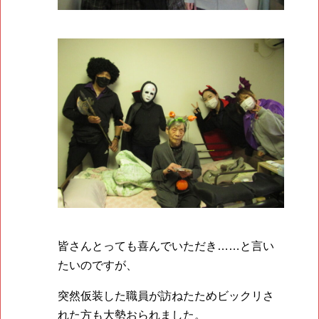
皆さんとっても喜んでいただき……と言い
たいのですが、
突然仮装した職員が訪ねたためビックリさ
れた方も大勢おられました。